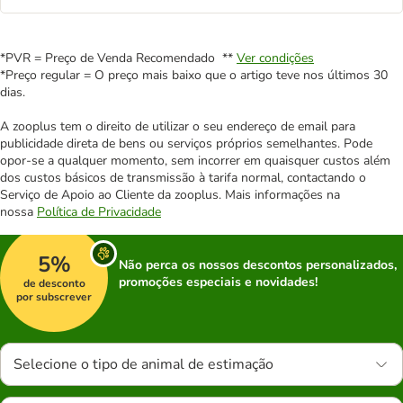
*PVR = Preço de Venda Recomendado **
Ver condições
*Preço regular = O preço mais baixo que o artigo teve nos últimos 30
dias.
A zooplus tem o direito de utilizar o seu endereço de email para
publicidade direta de bens ou serviços próprios semelhantes. Pode
opor-se a qualquer momento, sem incorrer em quaisquer custos além
dos custos básicos de transmissão à tarifa normal, contactando o
Serviço de Apoio ao Cliente da zooplus. Mais informações na
nossa
Política de Privacidade
5%
Não perca os nossos descontos personalizados,
promoções especiais e novidades!
de desconto
por subscrever
Selecione o tipo de animal de estimação