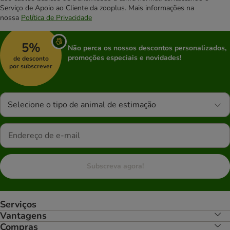
Serviço de Apoio ao Cliente da zooplus. Mais informações na
nossa
Política de Privacidade
5%
Não perca os nossos descontos personalizados,
promoções especiais e novidades!
de desconto
por subscrever
Selecione o tipo de animal de estimação
Subscreva agora!
Serviços
Vantagens
Compras