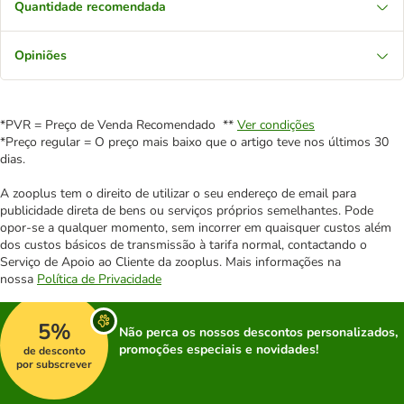
Quantidade recomendada
Opiniões
*PVR = Preço de Venda Recomendado **
Ver condições
*Preço regular = O preço mais baixo que o artigo teve nos últimos 30
dias.
A zooplus tem o direito de utilizar o seu endereço de email para
publicidade direta de bens ou serviços próprios semelhantes. Pode
opor-se a qualquer momento, sem incorrer em quaisquer custos além
dos custos básicos de transmissão à tarifa normal, contactando o
Serviço de Apoio ao Cliente da zooplus. Mais informações na
nossa
Política de Privacidade
5%
Não perca os nossos descontos personalizados,
promoções especiais e novidades!
de desconto
por subscrever