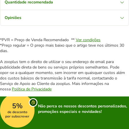
Quantidade recomendada
Opiniões
*PVR = Preço de Venda Recomendado **
Ver condições
*Preço regular = O preço mais baixo que o artigo teve nos últimos 30
dias.
A zooplus tem o direito de utilizar o seu endereço de email para
publicidade direta de bens ou serviços próprios semelhantes. Pode
opor-se a qualquer momento, sem incorrer em quaisquer custos além
dos custos básicos de transmissão à tarifa normal, contactando o
Serviço de Apoio ao Cliente da zooplus. Mais informações na
nossa
Política de Privacidade
5%
Não perca os nossos descontos personalizados,
promoções especiais e novidades!
de desconto
por subscrever