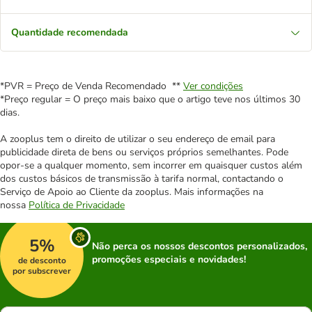
Quantidade recomendada
*PVR = Preço de Venda Recomendado **
Ver condições
*Preço regular = O preço mais baixo que o artigo teve nos últimos 30
dias.
A zooplus tem o direito de utilizar o seu endereço de email para
publicidade direta de bens ou serviços próprios semelhantes. Pode
opor-se a qualquer momento, sem incorrer em quaisquer custos além
dos custos básicos de transmissão à tarifa normal, contactando o
Serviço de Apoio ao Cliente da zooplus. Mais informações na
nossa
Política de Privacidade
5%
Não perca os nossos descontos personalizados,
promoções especiais e novidades!
de desconto
por subscrever