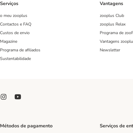
Serviços
Vantagens
o meu zooplus
zooplus Club
Contactos e FAQ
zooplus Relax
Custos de envio
Programa de zoo
Magazine
Vantagens zooplu
Programa de afiliados
Newsletter
Sustentabilidade
Métodos de pagamento
Serviços de en