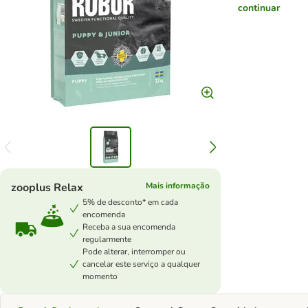
continuar
zooplus Relax
Mais informação
5% de desconto* em cada
encomenda
Receba a sua encomenda
regularmente
Pode alterar, interromper ou
cancelar este serviço a qualquer
momento