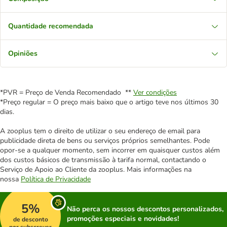
Quantidade recomendada
Opiniões
*PVR = Preço de Venda Recomendado **
Ver condições
*Preço regular = O preço mais baixo que o artigo teve nos últimos 30
dias.
A zooplus tem o direito de utilizar o seu endereço de email para
publicidade direta de bens ou serviços próprios semelhantes. Pode
opor-se a qualquer momento, sem incorrer em quaisquer custos além
dos custos básicos de transmissão à tarifa normal, contactando o
Serviço de Apoio ao Cliente da zooplus. Mais informações na
nossa
Política de Privacidade
5%
Não perca os nossos descontos personalizados,
promoções especiais e novidades!
de desconto
por subscrever