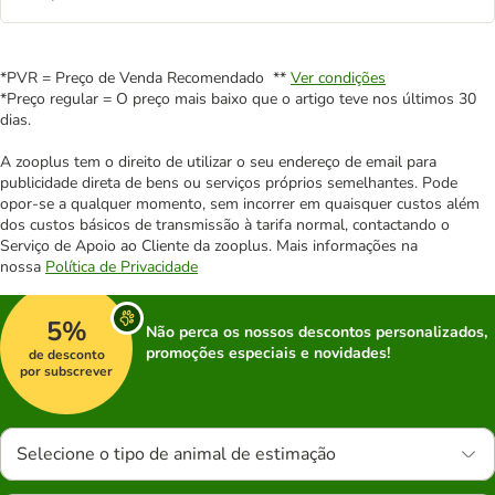
*PVR = Preço de Venda Recomendado **
Ver condições
*Preço regular = O preço mais baixo que o artigo teve nos últimos 30
dias.
A zooplus tem o direito de utilizar o seu endereço de email para
publicidade direta de bens ou serviços próprios semelhantes. Pode
opor-se a qualquer momento, sem incorrer em quaisquer custos além
dos custos básicos de transmissão à tarifa normal, contactando o
Serviço de Apoio ao Cliente da zooplus. Mais informações na
nossa
Política de Privacidade
5%
Não perca os nossos descontos personalizados,
promoções especiais e novidades!
de desconto
por subscrever
Selecione o tipo de animal de estimação