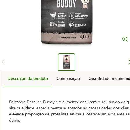
Descrição de produto
Composição
Quantidade recomen
Belcando Baseline Buddy é o alimento ideal para o seu amigo de qu
alta qualidade, especialmente adaptados às necessidades dos cães
elevada proporção de proteínas animais
, oferece um excelente s
ótima.