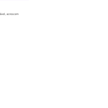
cável, acrescem