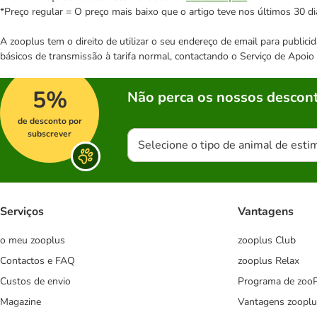
*Preço regular = O preço mais baixo que o artigo teve nos últimos 30 di
A zooplus tem o direito de utilizar o seu endereço de email para publi
básicos de transmissão à tarifa normal, contactando o Serviço de Apoi
5%
Não perca os nossos descont
de desconto por
subscrever
Selecione o tipo de animal de esti
Serviços
Vantagens
o meu zooplus
zooplus Club
Contactos e FAQ
zooplus Relax
Custos de envio
Programa de zoo
Magazine
Vantagens zooplu