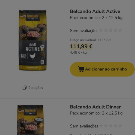
Belcando Adult Active
Pack económico: 2 x 12,5 kg
Sem avaliações
Preço individual
113,98 €
111,99 €
4,48 € / kg
Adicionar ao carrinho
2 opções
Belcando Adult Dinner
Pack económico: 2 x 12,5 kg
Sem avaliações