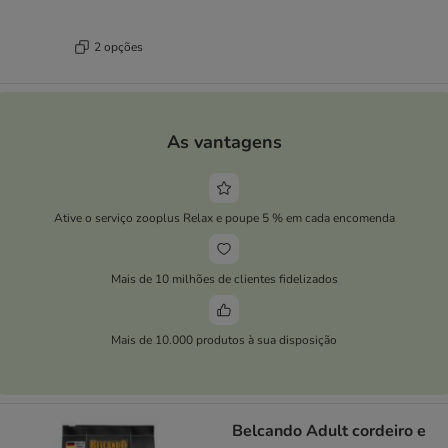
2 opções
As vantagens
Ative o serviço zooplus Relax e poupe 5 % em cada encomenda
Mais de 10 milhões de clientes fidelizados
Mais de 10.000 produtos à sua disposição
Belcando Adult cordeiro e