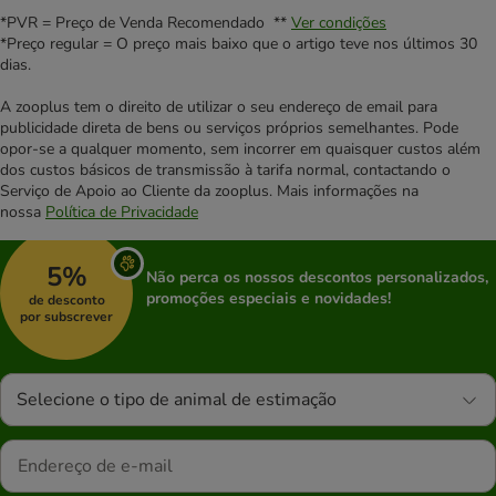
*PVR = Preço de Venda Recomendado **
Ver condições
*Preço regular = O preço mais baixo que o artigo teve nos últimos 30
dias.
A zooplus tem o direito de utilizar o seu endereço de email para
publicidade direta de bens ou serviços próprios semelhantes. Pode
opor-se a qualquer momento, sem incorrer em quaisquer custos além
dos custos básicos de transmissão à tarifa normal, contactando o
Serviço de Apoio ao Cliente da zooplus. Mais informações na
nossa
Política de Privacidade
5%
Não perca os nossos descontos personalizados,
promoções especiais e novidades!
de desconto
por subscrever
Selecione o tipo de animal de estimação