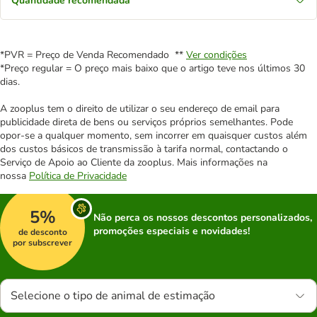
Quantidade recomendada
*PVR = Preço de Venda Recomendado **
Ver condições
*Preço regular = O preço mais baixo que o artigo teve nos últimos 30
dias.
A zooplus tem o direito de utilizar o seu endereço de email para
publicidade direta de bens ou serviços próprios semelhantes. Pode
opor-se a qualquer momento, sem incorrer em quaisquer custos além
dos custos básicos de transmissão à tarifa normal, contactando o
Serviço de Apoio ao Cliente da zooplus. Mais informações na
nossa
Política de Privacidade
5%
Não perca os nossos descontos personalizados,
promoções especiais e novidades!
de desconto
por subscrever
Selecione o tipo de animal de estimação