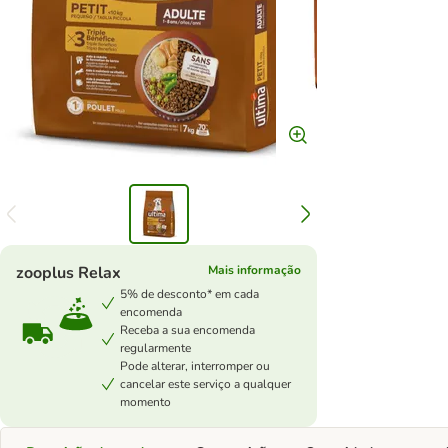
zooplus Relax
Mais informação
5% de desconto* em cada
encomenda
Receba a sua encomenda
regularmente
Pode alterar, interromper ou
cancelar este serviço a qualquer
momento