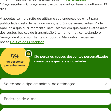
*Preço regular = O preço mais baixo que o artigo teve nos últimos 30
dias.
A zooplus tem o direito de utilizar o seu endereço de email para
publicidade direta de bens ou serviços próprios semelhantes. Pode
opor-se a qualquer momento, sem incorrer em quaisquer custos além
dos custos básicos de transmissão à tarifa normal, contactando o
Serviço de Apoio ao Cliente da zooplus. Mais informações na
nossa
Política de Privacidade
5%
Não perca os nossos descontos personalizados,
promoções especiais e novidades!
de desconto
por subscrever
Selecione o tipo de animal de estimação