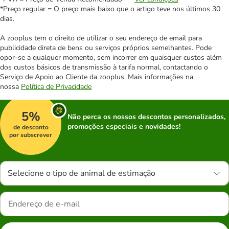
*Preço regular = O preço mais baixo que o artigo teve nos últimos 30
dias.
A zooplus tem o direito de utilizar o seu endereço de email para
publicidade direta de bens ou serviços próprios semelhantes. Pode
opor-se a qualquer momento, sem incorrer em quaisquer custos além
dos custos básicos de transmissão à tarifa normal, contactando o
Serviço de Apoio ao Cliente da zooplus. Mais informações na
nossa
Política de Privacidade
5%
Não perca os nossos descontos personalizados,
promoções especiais e novidades!
de desconto
por subscrever
Selecione o tipo de animal de estimação