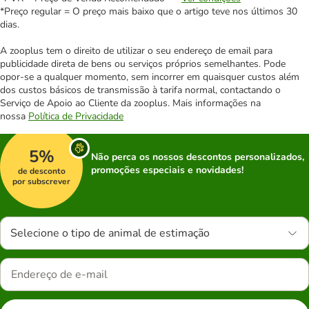
*Preço regular = O preço mais baixo que o artigo teve nos últimos 30
dias.
A zooplus tem o direito de utilizar o seu endereço de email para
publicidade direta de bens ou serviços próprios semelhantes. Pode
opor-se a qualquer momento, sem incorrer em quaisquer custos além
dos custos básicos de transmissão à tarifa normal, contactando o
Serviço de Apoio ao Cliente da zooplus. Mais informações na
nossa
Política de Privacidade
5%
Não perca os nossos descontos personalizados,
promoções especiais e novidades!
de desconto
por subscrever
Selecione o tipo de animal de estimação