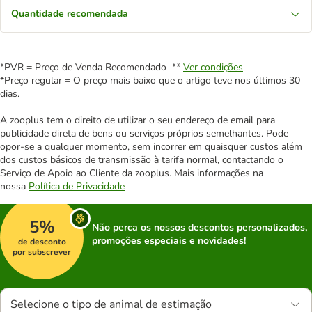
Quantidade recomendada
*PVR = Preço de Venda Recomendado **
Ver condições
*Preço regular = O preço mais baixo que o artigo teve nos últimos 30
dias.
A zooplus tem o direito de utilizar o seu endereço de email para
publicidade direta de bens ou serviços próprios semelhantes. Pode
opor-se a qualquer momento, sem incorrer em quaisquer custos além
dos custos básicos de transmissão à tarifa normal, contactando o
Serviço de Apoio ao Cliente da zooplus. Mais informações na
nossa
Política de Privacidade
5%
Não perca os nossos descontos personalizados,
promoções especiais e novidades!
de desconto
por subscrever
Selecione o tipo de animal de estimação