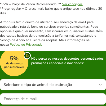
*PVR = Preço de Venda Recomendado **
Ver condições
*Preço regular = O preço mais baixo que o artigo teve nos últimos 30
dias.
A zooplus tem o direito de utilizar o seu endereço de email para
publicidade direta de bens ou serviços próprios semelhantes. Pode
opor-se a qualquer momento, sem incorrer em quaisquer custos além
dos custos básicos de transmissão à tarifa normal, contactando o
Serviço de Apoio ao Cliente da zooplus. Mais informações na
nossa
Política de Privacidade
5%
Não perca os nossos descontos personalizados,
promoções especiais e novidades!
de desconto
por subscrever
Selecione o tipo de animal de estimação