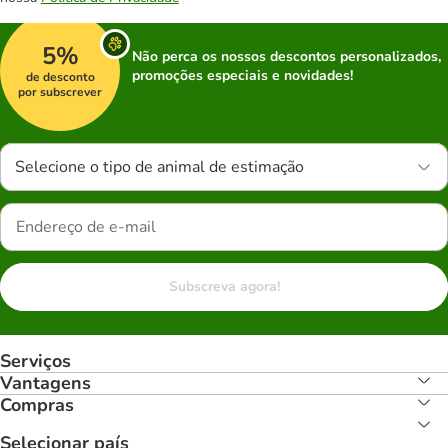
5%
Não perca os nossos descontos personalizados,
promoções especiais e novidades!
de desconto
por subscrever
Selecione o tipo de animal de estimação
Subscreva agora!
Serviços
Vantagens
Compras
Selecionar país