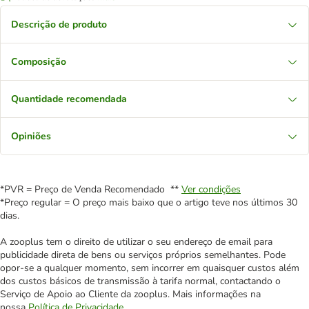
Descrição de produto
Composição
Quantidade recomendada
Opiniões
*PVR = Preço de Venda Recomendado **
Ver condições
*Preço regular = O preço mais baixo que o artigo teve nos últimos 30
dias.
A zooplus tem o direito de utilizar o seu endereço de email para
publicidade direta de bens ou serviços próprios semelhantes. Pode
opor-se a qualquer momento, sem incorrer em quaisquer custos além
dos custos básicos de transmissão à tarifa normal, contactando o
Serviço de Apoio ao Cliente da zooplus. Mais informações na
nossa
Política de Privacidade