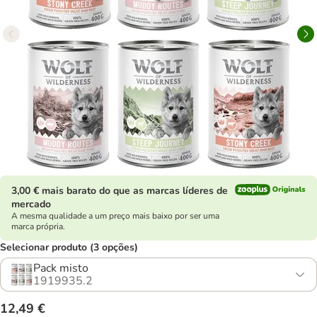
3,00 € mais barato do que as marcas líderes de
mercado
A mesma qualidade a um preço mais baixo por ser uma
marca própria.
Selecionar produto (3 opções)
Pack misto
1919935.2
12,49 €