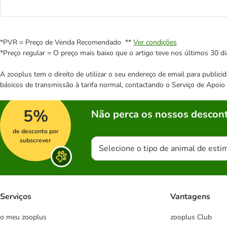
*PVR = Preço de Venda Recomendado **
Ver condições
*Preço regular = O preço mais baixo que o artigo teve nos últimos 30 di
A zooplus tem o direito de utilizar o seu endereço de email para publi
básicos de transmissão à tarifa normal, contactando o Serviço de Apoi
5%
Não perca os nossos descont
de desconto por
subscrever
Selecione o tipo de animal de esti
Serviços
Vantagens
o meu zooplus
zooplus Club