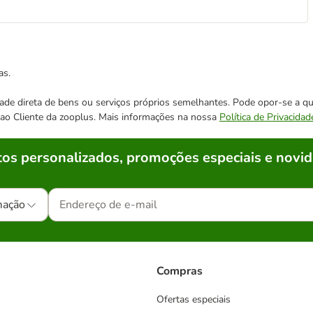
as.
cidade direta de bens ou serviços próprios semelhantes. Pode opor-se a
o ao Cliente da zooplus. Mais informações na nossa
Política de Privacidad
os personalizados, promoções especiais e novid
mação
Compras
Ofertas especiais