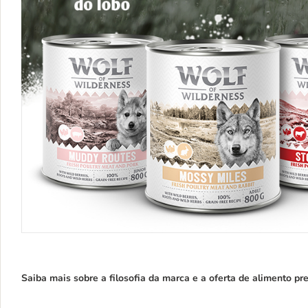
Saiba mais sobre a filosofia da marca e a oferta de alimento 