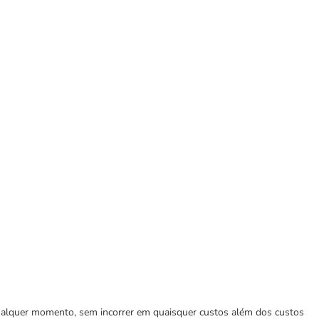
 qualquer momento, sem incorrer em quaisquer custos além dos custos