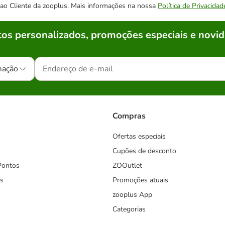
o ao Cliente da zooplus. Mais informações na nossa
Política de Privacidad
os personalizados, promoções especiais e novid
mação
Compras
Ofertas especiais
Cupões de desconto
Pontos
ZOOutlet
s
Promoções atuais
zooplus App
Categorias