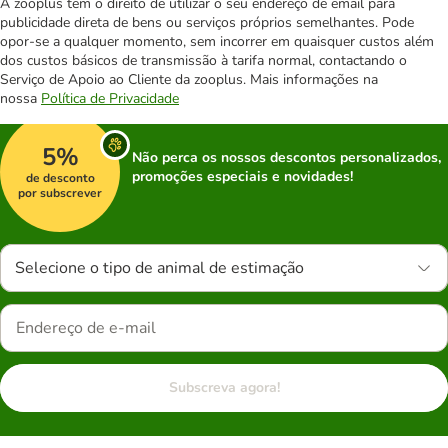
A zooplus tem o direito de utilizar o seu endereço de email para
publicidade direta de bens ou serviços próprios semelhantes. Pode
opor-se a qualquer momento, sem incorrer em quaisquer custos além
dos custos básicos de transmissão à tarifa normal, contactando o
Serviço de Apoio ao Cliente da zooplus. Mais informações na
nossa
Política de Privacidade
5%
Não perca os nossos descontos personalizados,
promoções especiais e novidades!
de desconto
por subscrever
Selecione o tipo de animal de estimação
Subscreva agora!