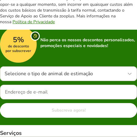
opor-se a qualquer momento, sem incorrer em quaisquer custos além
dos custos básicos de transmissão à tarifa normal, contactando o
Serviço de Apoio ao Cliente da zooplus. Mais informações na
nossa
Política de Privacidade
5%
Não perca os nossos descontos personalizados,
promoções especiais e novidades!
de desconto
por subscrever
Selecione o tipo de animal de estimação
Subscreva agora!
Serviços