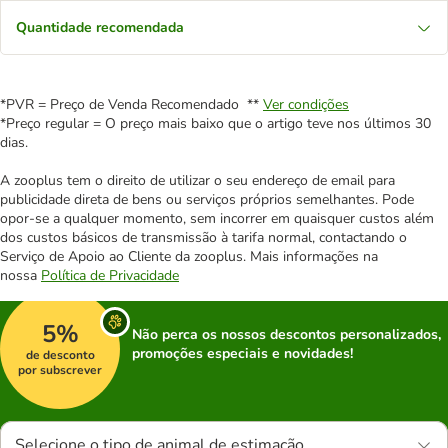
Quantidade recomendada
*PVR = Preço de Venda Recomendado **
Ver condições
*Preço regular = O preço mais baixo que o artigo teve nos últimos 30
dias.
A zooplus tem o direito de utilizar o seu endereço de email para
publicidade direta de bens ou serviços próprios semelhantes. Pode
opor-se a qualquer momento, sem incorrer em quaisquer custos além
dos custos básicos de transmissão à tarifa normal, contactando o
Serviço de Apoio ao Cliente da zooplus. Mais informações na
nossa
Política de Privacidade
5%
Não perca os nossos descontos personalizados,
promoções especiais e novidades!
de desconto
por subscrever
Selecione o tipo de animal de estimação