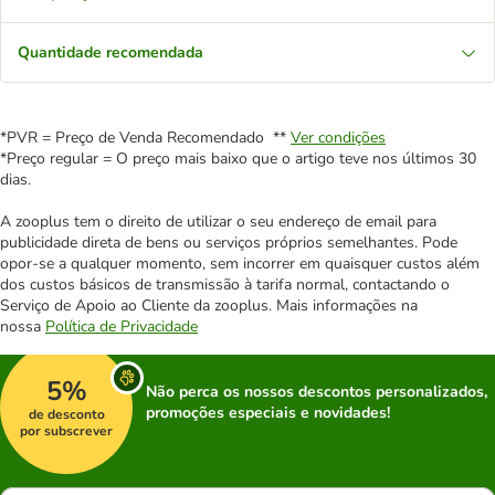
Quantidade recomendada
*PVR = Preço de Venda Recomendado **
Ver condições
*Preço regular = O preço mais baixo que o artigo teve nos últimos 30
dias.
A zooplus tem o direito de utilizar o seu endereço de email para
publicidade direta de bens ou serviços próprios semelhantes. Pode
opor-se a qualquer momento, sem incorrer em quaisquer custos além
dos custos básicos de transmissão à tarifa normal, contactando o
Serviço de Apoio ao Cliente da zooplus. Mais informações na
nossa
Política de Privacidade
5%
Não perca os nossos descontos personalizados,
promoções especiais e novidades!
de desconto
por subscrever