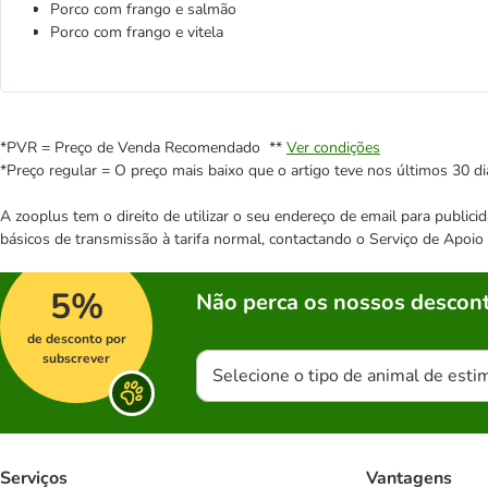
Porco com frango e salmão
Porco com frango e vitela
*PVR = Preço de Venda Recomendado **
Ver condições
*Preço regular = O preço mais baixo que o artigo teve nos últimos 30 di
A zooplus tem o direito de utilizar o seu endereço de email para publi
básicos de transmissão à tarifa normal, contactando o Serviço de Apoi
5%
Não perca os nossos descont
de desconto por
subscrever
Selecione o tipo de animal de esti
Serviços
Vantagens