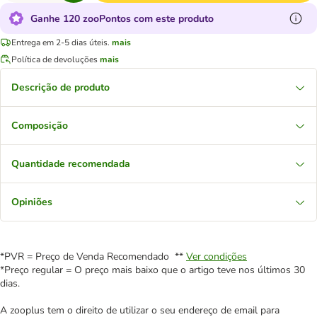
Ganhe 120 zooPontos com este produto
Entrega em 2-5 dias úteis.
mais
Política de devoluções
mais
Descrição de produto
Composição
Quantidade recomendada
Opiniões
*PVR = Preço de Venda Recomendado **
Ver condições
*Preço regular = O preço mais baixo que o artigo teve nos últimos 30
dias.
A zooplus tem o direito de utilizar o seu endereço de email para