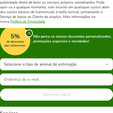
publicidade direta de bens ou serviços próprios semelhantes. Pode
opor-se a qualquer momento, sem incorrer em quaisquer custos além
dos custos básicos de transmissão à tarifa normal, contactando o
Serviço de Apoio ao Cliente da zooplus. Mais informações na
nossa
Política de Privacidade
5%
Não perca os nossos descontos personalizados,
promoções especiais e novidades!
de desconto
por subscrever
Selecione o tipo de animal de estimação
Subscreva agora!