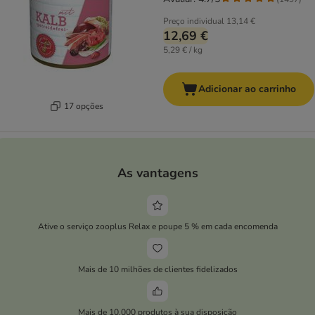
Preço individual
13,14 €
12,69 €
5,29 € / kg
Adicionar ao carrinho
17 opções
As vantagens
Ative o serviço zooplus Relax e poupe 5 % em cada encomenda
Mais de 10 milhões de clientes fidelizados
Mais de 10.000 produtos à sua disposição