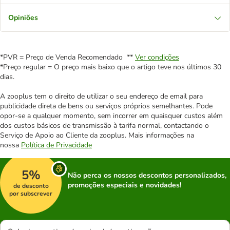
Opiniões
*PVR = Preço de Venda Recomendado **
Ver condições
*Preço regular = O preço mais baixo que o artigo teve nos últimos 30
dias.
A zooplus tem o direito de utilizar o seu endereço de email para
publicidade direta de bens ou serviços próprios semelhantes. Pode
opor-se a qualquer momento, sem incorrer em quaisquer custos além
dos custos básicos de transmissão à tarifa normal, contactando o
Serviço de Apoio ao Cliente da zooplus. Mais informações na
nossa
Política de Privacidade
5%
Não perca os nossos descontos personalizados,
promoções especiais e novidades!
de desconto
por subscrever