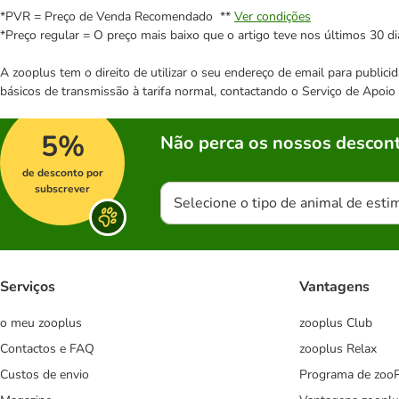
*PVR = Preço de Venda Recomendado **
Ver condições
*Preço regular = O preço mais baixo que o artigo teve nos últimos 30 di
A zooplus tem o direito de utilizar o seu endereço de email para publi
básicos de transmissão à tarifa normal, contactando o Serviço de Apoi
5%
Não perca os nossos descont
de desconto por
subscrever
Selecione o tipo de animal de esti
Serviços
Vantagens
o meu zooplus
zooplus Club
Contactos e FAQ
zooplus Relax
Custos de envio
Programa de zoo