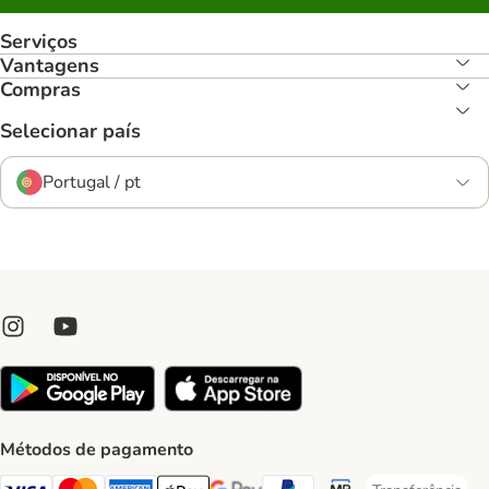
Serviços
Vantagens
Compras
Selecionar país
Portugal / pt
Métodos de pagamento