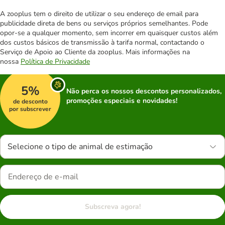
A zooplus tem o direito de utilizar o seu endereço de email para
publicidade direta de bens ou serviços próprios semelhantes. Pode
opor-se a qualquer momento, sem incorrer em quaisquer custos além
dos custos básicos de transmissão à tarifa normal, contactando o
Serviço de Apoio ao Cliente da zooplus. Mais informações na
nossa
Política de Privacidade
5%
Não perca os nossos descontos personalizados,
promoções especiais e novidades!
de desconto
por subscrever
Selecione o tipo de animal de estimação
Subscreva agora!