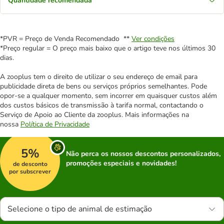
Quantidade recomendada
*PVR = Preço de Venda Recomendado **
Ver condições
*Preço regular = O preço mais baixo que o artigo teve nos últimos 30
dias.
A zooplus tem o direito de utilizar o seu endereço de email para
publicidade direta de bens ou serviços próprios semelhantes. Pode
opor-se a qualquer momento, sem incorrer em quaisquer custos além
dos custos básicos de transmissão à tarifa normal, contactando o
Serviço de Apoio ao Cliente da zooplus. Mais informações na
nossa
Política de Privacidade
5%
Não perca os nossos descontos personalizados,
promoções especiais e novidades!
de desconto
por subscrever
Selecione o tipo de animal de estimação