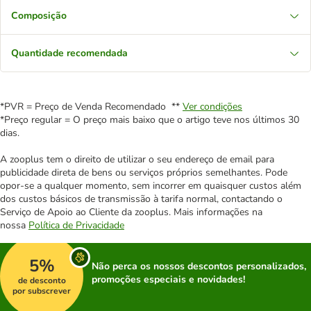
Composição
Quantidade recomendada
*PVR = Preço de Venda Recomendado **
Ver condições
*Preço regular = O preço mais baixo que o artigo teve nos últimos 30
dias.
A zooplus tem o direito de utilizar o seu endereço de email para
publicidade direta de bens ou serviços próprios semelhantes. Pode
opor-se a qualquer momento, sem incorrer em quaisquer custos além
dos custos básicos de transmissão à tarifa normal, contactando o
Serviço de Apoio ao Cliente da zooplus. Mais informações na
nossa
Política de Privacidade
5%
Não perca os nossos descontos personalizados,
promoções especiais e novidades!
de desconto
por subscrever