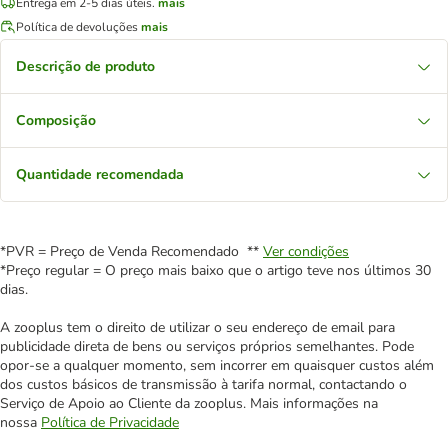
Entrega em 2-5 dias úteis.
mais
Política de devoluções
mais
Descrição de produto
Composição
Quantidade recomendada
*PVR = Preço de Venda Recomendado **
Ver condições
*Preço regular = O preço mais baixo que o artigo teve nos últimos 30
dias.
A zooplus tem o direito de utilizar o seu endereço de email para
publicidade direta de bens ou serviços próprios semelhantes. Pode
opor-se a qualquer momento, sem incorrer em quaisquer custos além
dos custos básicos de transmissão à tarifa normal, contactando o
Serviço de Apoio ao Cliente da zooplus. Mais informações na
nossa
Política de Privacidade