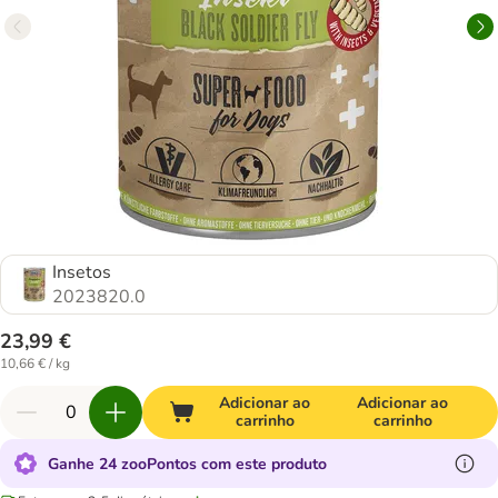
Insetos
2023820.0
23,99 €
10,66 € / kg
Adicionar ao
Adicionar ao
carrinho
carrinho
Ganhe 24 zooPontos com este produto