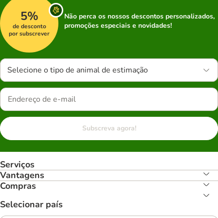
5%
Não perca os nossos descontos personalizados,
promoções especiais e novidades!
de desconto
por subscrever
Selecione o tipo de animal de estimação
Subscreva agora!
Serviços
Vantagens
Compras
Selecionar país