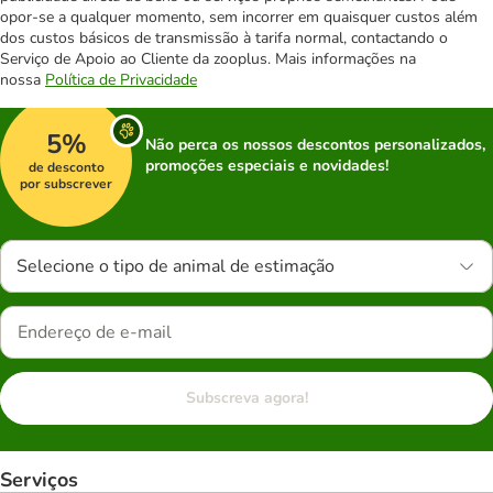
opor-se a qualquer momento, sem incorrer em quaisquer custos além
dos custos básicos de transmissão à tarifa normal, contactando o
Serviço de Apoio ao Cliente da zooplus. Mais informações na
nossa
Política de Privacidade
5%
Não perca os nossos descontos personalizados,
promoções especiais e novidades!
de desconto
por subscrever
Selecione o tipo de animal de estimação
Subscreva agora!
Serviços