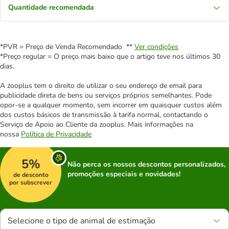
Quantidade recomendada
*PVR = Preço de Venda Recomendado **
Ver condições
*Preço regular = O preço mais baixo que o artigo teve nos últimos 30
dias.
A zooplus tem o direito de utilizar o seu endereço de email para
publicidade direta de bens ou serviços próprios semelhantes. Pode
opor-se a qualquer momento, sem incorrer em quaisquer custos além
dos custos básicos de transmissão à tarifa normal, contactando o
Serviço de Apoio ao Cliente da zooplus. Mais informações na
nossa
Política de Privacidade
5%
Não perca os nossos descontos personalizados,
promoções especiais e novidades!
de desconto
por subscrever
Selecione o tipo de animal de estimação