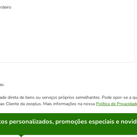
rdeiro
as.
cidade direta de bens ou serviços próprios semelhantes. Pode opor-se a
o ao Cliente da zooplus. Mais informações na nossa
Política de Privacidad
os personalizados, promoções especiais e novid