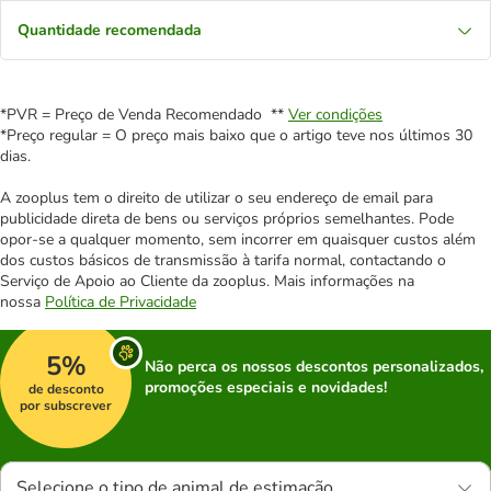
Quantidade recomendada
*PVR = Preço de Venda Recomendado **
Ver condições
*Preço regular = O preço mais baixo que o artigo teve nos últimos 30
dias.
A zooplus tem o direito de utilizar o seu endereço de email para
publicidade direta de bens ou serviços próprios semelhantes. Pode
opor-se a qualquer momento, sem incorrer em quaisquer custos além
dos custos básicos de transmissão à tarifa normal, contactando o
Serviço de Apoio ao Cliente da zooplus. Mais informações na
nossa
Política de Privacidade
5%
Não perca os nossos descontos personalizados,
promoções especiais e novidades!
de desconto
por subscrever
Selecione o tipo de animal de estimação