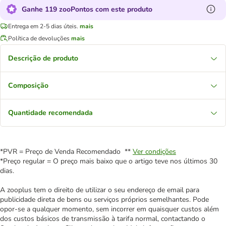
Ganhe 119 zooPontos com este produto
Entrega em 2-5 dias úteis.
mais
Política de devoluções
mais
Descrição de produto
Composição
Quantidade recomendada
*PVR = Preço de Venda Recomendado **
Ver condições
*Preço regular = O preço mais baixo que o artigo teve nos últimos 30
dias.
A zooplus tem o direito de utilizar o seu endereço de email para
publicidade direta de bens ou serviços próprios semelhantes. Pode
opor-se a qualquer momento, sem incorrer em quaisquer custos além
dos custos básicos de transmissão à tarifa normal, contactando o