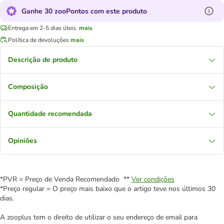
Ganhe 30 zooPontos com este produto
Entrega em 2-5 dias úteis.
mais
Política de devoluções
mais
Descrição de produto
Composição
Quantidade recomendada
Opiniões
*PVR = Preço de Venda Recomendado **
Ver condições
*Preço regular = O preço mais baixo que o artigo teve nos últimos 30
dias.
A zooplus tem o direito de utilizar o seu endereço de email para