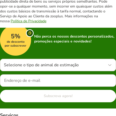
publicidade direta de bens ou serviços próprios semelhantes. Pode
opor-se a qualquer momento, sem incorrer em quaisquer custos além
dos custos básicos de transmissão à tarifa normal, contactando o
Serviço de Apoio ao Cliente da zooplus. Mais informações na
nossa
Política de Privacidade
5%
Não perca os nossos descontos personalizados,
promoções especiais e novidades!
de desconto
por subscrever
Selecione o tipo de animal de estimação
Subscreva agora!
Serviços