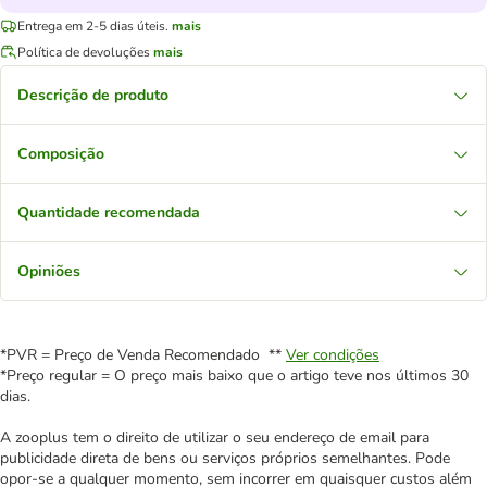
Entrega em 2-5 dias úteis.
mais
Política de devoluções
mais
Descrição de produto
Composição
Quantidade recomendada
Opiniões
*PVR = Preço de Venda Recomendado **
Ver condições
*Preço regular = O preço mais baixo que o artigo teve nos últimos 30
dias.
A zooplus tem o direito de utilizar o seu endereço de email para
publicidade direta de bens ou serviços próprios semelhantes. Pode
opor-se a qualquer momento, sem incorrer em quaisquer custos além