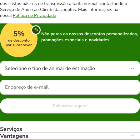
dos custos básicos de transmissão à tarifa normal, contactando o
Serviço de Apoio ao Cliente da zooplus. Mais informações na
nossa
Política de Privacidade
5%
Não perca os nossos descontos personalizados,
promoções especiais e novidades!
de desconto
por subscrever
Selecione o tipo de animal de estimação
Subscreva agora!
Serviços
Vantagens