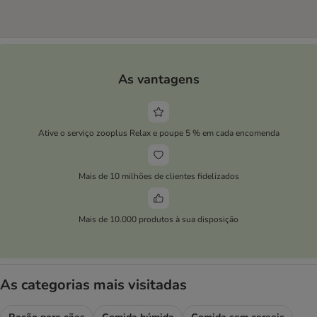
As vantagens
Ative o serviço zooplus Relax e poupe 5 % em cada encomenda
Mais de 10 milhões de clientes fidelizados
Mais de 10.000 produtos à sua disposição
As categorias mais visitadas