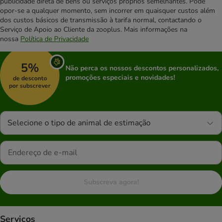
publicidade direta de bens ou serviços próprios semelhantes. Pode
opor-se a qualquer momento, sem incorrer em quaisquer custos além
dos custos básicos de transmissão à tarifa normal, contactando o
Serviço de Apoio ao Cliente da zooplus. Mais informações na
nossa
Política de Privacidade
5%
Não perca os nossos descontos personalizados,
promoções especiais e novidades!
de desconto
por subscrever
Selecione o tipo de animal de estimação
Subscreva agora!
Serviços