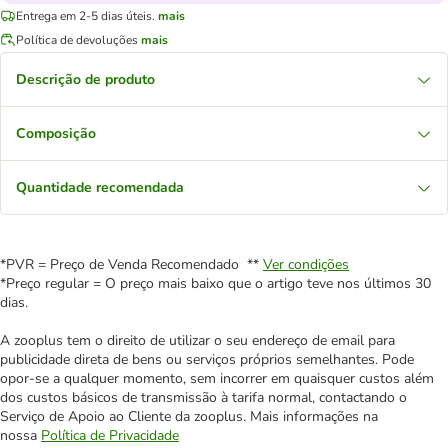
Entrega em 2-5 dias úteis.
mais
Política de devoluções
mais
Descrição de produto
Composição
Quantidade recomendada
*PVR = Preço de Venda Recomendado **
Ver condições
*Preço regular = O preço mais baixo que o artigo teve nos últimos 30
dias.
A zooplus tem o direito de utilizar o seu endereço de email para
publicidade direta de bens ou serviços próprios semelhantes. Pode
opor-se a qualquer momento, sem incorrer em quaisquer custos além
dos custos básicos de transmissão à tarifa normal, contactando o
Serviço de Apoio ao Cliente da zooplus. Mais informações na
nossa
Política de Privacidade