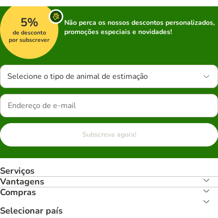
5%
Não perca os nossos descontos personalizados,
promoções especiais e novidades!
de desconto
por subscrever
Selecione o tipo de animal de estimação
Subscreva agora!
Serviços
Vantagens
Compras
Selecionar país