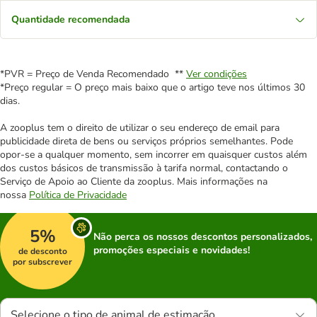
Quantidade recomendada
*PVR = Preço de Venda Recomendado **
Ver condições
*Preço regular = O preço mais baixo que o artigo teve nos últimos 30
dias.
A zooplus tem o direito de utilizar o seu endereço de email para
publicidade direta de bens ou serviços próprios semelhantes. Pode
opor-se a qualquer momento, sem incorrer em quaisquer custos além
dos custos básicos de transmissão à tarifa normal, contactando o
Serviço de Apoio ao Cliente da zooplus. Mais informações na
nossa
Política de Privacidade
5%
Não perca os nossos descontos personalizados,
promoções especiais e novidades!
de desconto
por subscrever
Selecione o tipo de animal de estimação