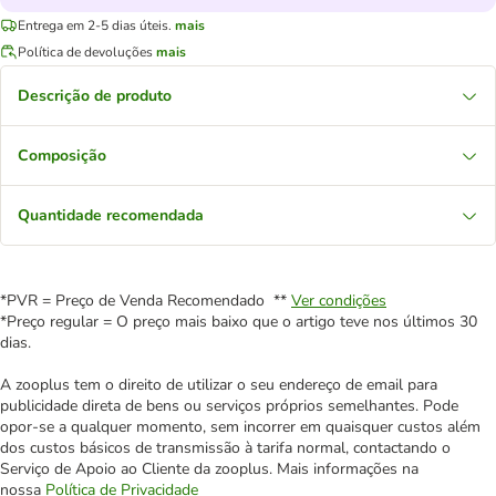
Entrega em 2-5 dias úteis.
mais
Política de devoluções
mais
Descrição de produto
Composição
Quantidade recomendada
*PVR = Preço de Venda Recomendado **
Ver condições
*Preço regular = O preço mais baixo que o artigo teve nos últimos 30
dias.
A zooplus tem o direito de utilizar o seu endereço de email para
publicidade direta de bens ou serviços próprios semelhantes. Pode
opor-se a qualquer momento, sem incorrer em quaisquer custos além
dos custos básicos de transmissão à tarifa normal, contactando o
Serviço de Apoio ao Cliente da zooplus. Mais informações na
nossa
Política de Privacidade