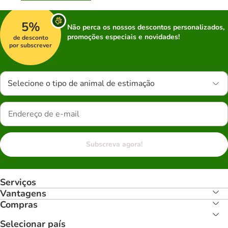
5%
Não perca os nossos descontos personalizados,
promoções especiais e novidades!
de desconto
por subscrever
Selecione o tipo de animal de estimação
Subscreva agora!
Serviços
Vantagens
Compras
Selecionar país