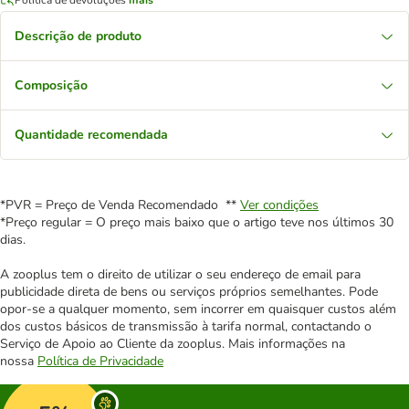
Descrição de produto
Composição
Quantidade recomendada
*PVR = Preço de Venda Recomendado **
Ver condições
*Preço regular = O preço mais baixo que o artigo teve nos últimos 30
dias.
A zooplus tem o direito de utilizar o seu endereço de email para
publicidade direta de bens ou serviços próprios semelhantes. Pode
opor-se a qualquer momento, sem incorrer em quaisquer custos além
dos custos básicos de transmissão à tarifa normal, contactando o
Serviço de Apoio ao Cliente da zooplus. Mais informações na
nossa
Política de Privacidade