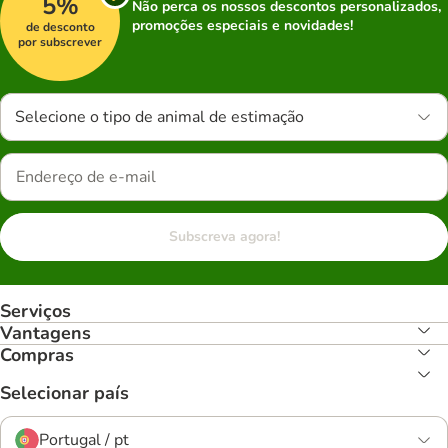
5%
Não perca os nossos descontos personalizados,
promoções especiais e novidades!
de desconto
por subscrever
Selecione o tipo de animal de estimação
Subscreva agora!
Serviços
Vantagens
Compras
Selecionar país
Portugal / pt