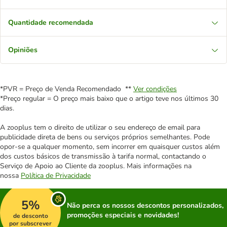
Quantidade recomendada
Opiniões
*PVR = Preço de Venda Recomendado **
Ver condições
*Preço regular = O preço mais baixo que o artigo teve nos últimos 30
dias.
A zooplus tem o direito de utilizar o seu endereço de email para
publicidade direta de bens ou serviços próprios semelhantes. Pode
opor-se a qualquer momento, sem incorrer em quaisquer custos além
dos custos básicos de transmissão à tarifa normal, contactando o
Serviço de Apoio ao Cliente da zooplus. Mais informações na
nossa
Política de Privacidade
5%
Não perca os nossos descontos personalizados,
promoções especiais e novidades!
de desconto
por subscrever