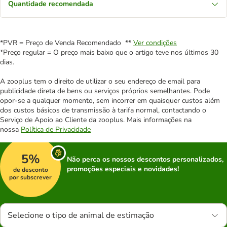
Quantidade recomendada
*PVR = Preço de Venda Recomendado **
Ver condições
*Preço regular = O preço mais baixo que o artigo teve nos últimos 30
dias.
A zooplus tem o direito de utilizar o seu endereço de email para
publicidade direta de bens ou serviços próprios semelhantes. Pode
opor-se a qualquer momento, sem incorrer em quaisquer custos além
dos custos básicos de transmissão à tarifa normal, contactando o
Serviço de Apoio ao Cliente da zooplus. Mais informações na
nossa
Política de Privacidade
5%
Não perca os nossos descontos personalizados,
promoções especiais e novidades!
de desconto
por subscrever
Selecione o tipo de animal de estimação