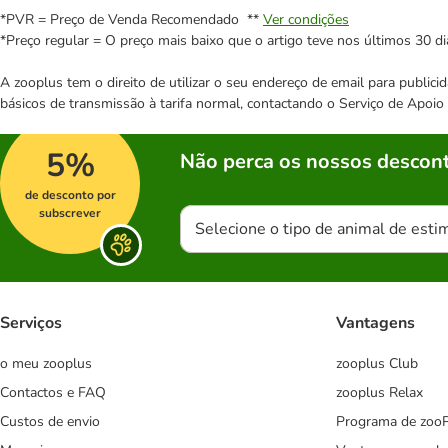
*PVR = Preço de Venda Recomendado **
Ver condições
*Preço regular = O preço mais baixo que o artigo teve nos últimos 30 di
A zooplus tem o direito de utilizar o seu endereço de email para publi
básicos de transmissão à tarifa normal, contactando o Serviço de Apoi
5%
Não perca os nossos descont
de desconto por
subscrever
Selecione o tipo de animal de esti
Serviços
Vantagens
o meu zooplus
zooplus Club
Contactos e FAQ
zooplus Relax
Custos de envio
Programa de zoo