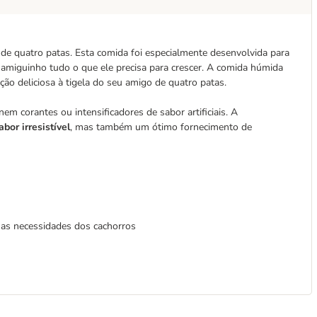
 de quatro patas. Esta comida foi especialmente desenvolvida para
amiguinho tudo o que ele precisa para crescer. A comida húmida
ção deliciosa à tigela do seu amigo de quatro patas.
m corantes ou intensificadores de sabor artificiais. A
abor irresistível
, mas também um ótimo fornecimento de
a as necessidades dos cachorros