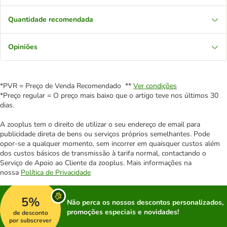
Quantidade recomendada
Opiniões
*PVR = Preço de Venda Recomendado **
Ver condições
*Preço regular = O preço mais baixo que o artigo teve nos últimos 30
dias.
A zooplus tem o direito de utilizar o seu endereço de email para
publicidade direta de bens ou serviços próprios semelhantes. Pode
opor-se a qualquer momento, sem incorrer em quaisquer custos além
dos custos básicos de transmissão à tarifa normal, contactando o
Serviço de Apoio ao Cliente da zooplus. Mais informações na
nossa
Política de Privacidade
5%
Não perca os nossos descontos personalizados,
promoções especiais e novidades!
de desconto
por subscrever