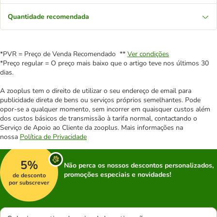
Quantidade recomendada
*PVR = Preço de Venda Recomendado **
Ver condições
*Preço regular = O preço mais baixo que o artigo teve nos últimos 30
dias.
A zooplus tem o direito de utilizar o seu endereço de email para
publicidade direta de bens ou serviços próprios semelhantes. Pode
opor-se a qualquer momento, sem incorrer em quaisquer custos além
dos custos básicos de transmissão à tarifa normal, contactando o
Serviço de Apoio ao Cliente da zooplus. Mais informações na
nossa
Política de Privacidade
5%
Não perca os nossos descontos personalizados,
promoções especiais e novidades!
de desconto
por subscrever